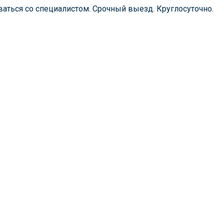
аться со специалистом. Срочный выезд. Круглосуточно.