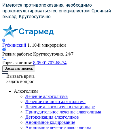
×
×
×
Имеются противопоказания, необходимо
проконсультироваться со специалистом. Срочный
выезд. Круглосуточно.
Губкинский
1, 10-й микрорайон
Режим работы:
Круглосуточно, 24/7
Горячая линия:
8 (800) 707-68-74
Заказать звонок
Вызвать врача
Задать вопрос
Алкоголизм
Лечение алкоголизма
Лечение пивного алкоголизма
Лечение алкоголизма в стационаре
Принудительное лечение алкоголизма
Детоксикация алкоголиков
Анонимное кодирование
Анонимное лечение алкоголизма