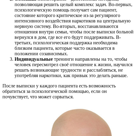
позволяющая решить целый комплекс задач. Во-первых,
психологическую помощь получает сам пациент,
состояние которого критическое из-за регулярного
интенсивного воздействия наркотиков на центральную
нервную систему. Во-вторых, восстанавливаются
отношения внутри семьи, чтобы после выписки больной
вернулся в дом, где все его будут поддерживать. В-
третьих, психологическая поддержка необходима
близким пациента, которые часто оказывается в
положении созависимых.
Индивидуальные
тренинги направлены на то, чтобы
человек пересмотрел своё отношение к жизни, научился
решать возникающие трудности и расслабляться, не
употребляя наркотики, как привык это делать раньше.
После выписки у каждого пациента есть возможность
обратиться за психологической помощью, если он
почувствует, что может сорваться.