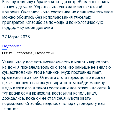
В вашу клинику обратился, когда потребовалось снять
ломку у дочери. Хорошо, что спохватились с женой
вовремя. Оказалось, что состояние не слишком тяжелое,
можно обойтись без использования тяжелых
препаратов. Спасибо за помощь и психологическую
поддержку моей девочки.
27 Марта 2025
Подробнее
Ольга Сергеевна , Возраст: 46
Узнав, что у вас есть возможность вызвать нарколога
на дом, я пожалела только о том, что раньше не знала о
существовании этой клиники. Муж постоянно пьет,
срывается в запои. Отвезти его в наркоцентр всегда
целая эпопея: сначала уговори, потом найди машину,
ведь везти его в таком состоянии все отказываются. А
тут врачи сами приехали, поставили капельницу,
дождались, пока он не стал себя чувствовать
нормально. Спасибо, надеюсь, теперь уговорю у вас
лечиться.