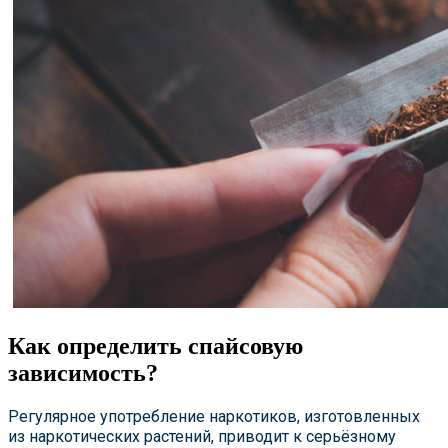
Как определить спайсовую
зависимость?
Регулярное употребление наркотиков, изготовленных
из наркотических растений, приводит к серьёзному