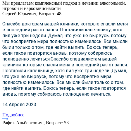
Мы предлагаем комплексный подход в лечении алкогольной,
игровой и наркозависимости
Сергей Юрьевич, Возраст: 48
Спасибо докторам вашей клиники, которые спасли меня
в последний раз от запоя. Поставили капельницу, хотя
пил уже три недели. Думал, что уже не вырвусь, потому
что восприятие мира полностью изменилось. Все мысли
были только о том, где найти выпить. Боюсь теперь,
если такое повторится вновь, поэтому собираюсь
полноценно лечиться.Спасибо специалистам вашей
клиники, которые спасли меня в последний раз от запоя.
Поставили капельницу, хотя пил уже три недели. Думал,
что уже не вырвусь, потому что восприятие мира
полностью изменилось. Все мысли были только о том,
где найти выпить. Боюсь теперь, если такое повторится
вновь, поэтому собираюсь полноценно лечиться.
14 Апреля 2023
Подробнее
Рафик Альбертович , Возраст: 53