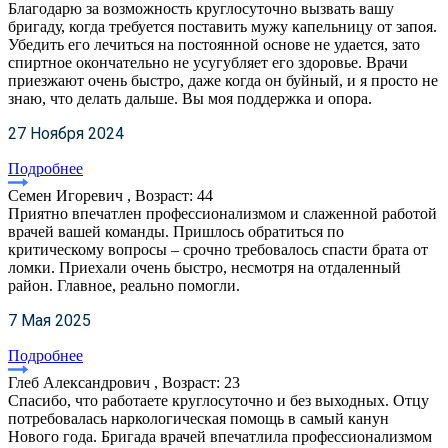
Благодарю за возможность круглосуточно вызвать вашу
бригаду, когда требуется поставить мужу капельницу от запоя.
Убедить его лечиться на постоянной основе не удается, зато
спиртное окончательно не усугубляет его здоровье. Врачи
приезжают очень быстро, даже когда он буйный, и я просто не
знаю, что делать дальше. Вы моя поддержка и опора.
27 Ноября 2024
Подробнее
Семен Игоревич , Возраст: 44
Приятно впечатлен профессионализмом и слаженной работой
врачей вашей команды. Пришлось обратиться по
критическому вопросы – срочно требовалось спасти брата от
ломки. Приехали очень быстро, несмотря на отдаленный
район. Главное, реально помогли.
7 Мая 2025
Подробнее
Глеб Александрович , Возраст: 23
Спасибо, что работаете круглосуточно и без выходных. Отцу
потребовалась наркологическая помощь в самый канун
Нового года. Бригада врачей впечатлила профессионализмом