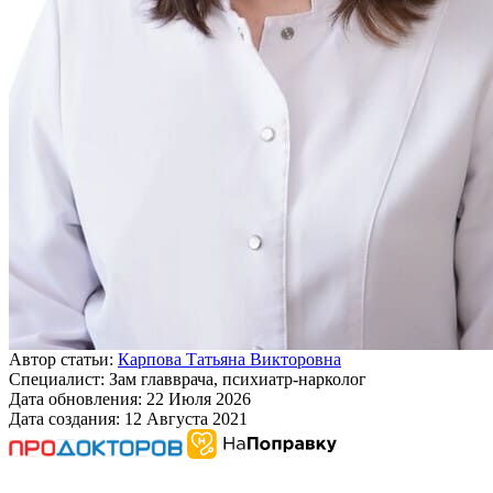
Автор статьи:
Карпова Татьяна Викторовна
Специалист:
Зам главврача, психиатр-нарколог
Дата обновления:
22 Июля 2026
Дата создания:
12 Августа 2021