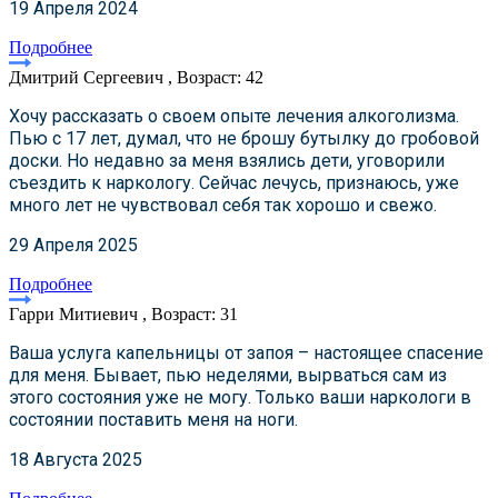
19 Апреля 2024
Подробнее
Дмитрий Сергеевич , Возраст: 42
Хочу рассказать о своем опыте лечения алкоголизма.
Пью с 17 лет, думал, что не брошу бутылку до гробовой
доски. Но недавно за меня взялись дети, уговорили
съездить к наркологу. Сейчас лечусь, признаюсь, уже
много лет не чувствовал себя так хорошо и свежо.
29 Апреля 2025
Подробнее
Гарри Митиевич , Возраст: 31
Ваша услуга капельницы от запоя – настоящее спасение
для меня. Бывает, пью неделями, вырваться сам из
этого состояния уже не могу. Только ваши наркологи в
состоянии поставить меня на ноги.
18 Августа 2025