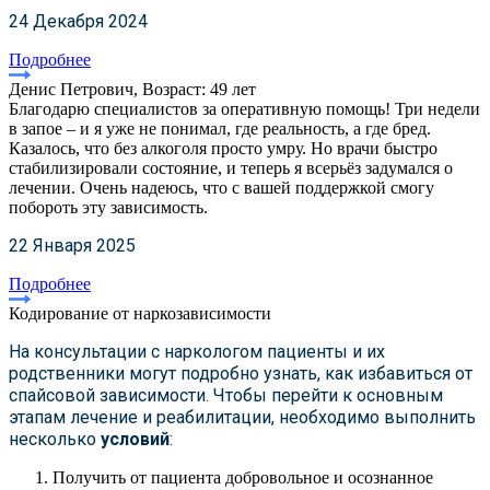
24 Декабря 2024
Подробнее
Денис Петрович, Возраст: 49 лет
Благодарю специалистов за оперативную помощь! Три недели
в запое – и я уже не понимал, где реальность, а где бред.
Казалось, что без алкоголя просто умру. Но врачи быстро
стабилизировали состояние, и теперь я всерьёз задумался о
лечении. Очень надеюсь, что с вашей поддержкой смогу
побороть эту зависимость.
22 Января 2025
Подробнее
Кодирование от наркозависимости
На консультации с наркологом пациенты и их
родственники могут подробно узнать, как избавиться от
спайсовой зависимости. Чтобы перейти к основным
этапам лечение и реабилитации, необходимо выполнить
несколько
условий
:
Получить от пациента добровольное и осознанное