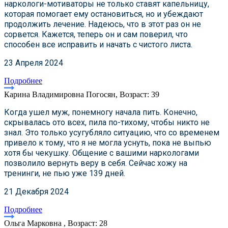
наркологи-мотиваторы не только ставят капельницу,
которая помогает ему остановиться, но и убеждают
продолжить лечение. Надеюсь, что в этот раз он не
сорвется. Кажется, теперь он и сам поверил, что
способен все исправить и начать с чистого листа.
23 Апреля 2024
Подробнее
Карина Владимировна Погосян, Возраст: 39
Когда ушел муж, понемногу начала пить. Конечно,
скрывалась ото всех, пила по-тихому, чтобы никто не
знал. Это только усугубляло ситуацию, что со временем
привело к тому, что я не могла уснуть, пока не выпью
хотя бы чекушку. Общение с вашими наркологами
позволило вернуть веру в себя. Сейчас хожу на
тренинги, не пью уже 139 дней.
21 Декабря 2024
Подробнее
Ольга Марковна , Возраст: 28