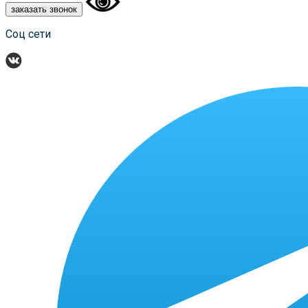
заказать звонок
Соц сети