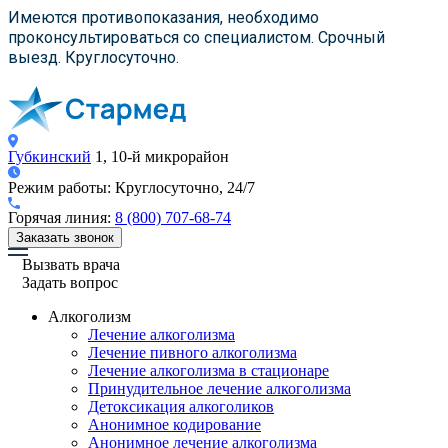
×
×
×
Имеются противопоказания, необходимо
проконсультироваться со специалистом. Срочный
выезд. Круглосуточно.
Губкинский
1, 10-й микрорайон
Режим работы:
Круглосуточно, 24/7
Горячая линия:
8 (800) 707-68-74
Заказать звонок
Вызвать врача
Задать вопрос
Алкоголизм
Лечение алкоголизма
Лечение пивного алкоголизма
Лечение алкоголизма в стационаре
Принудительное лечение алкоголизма
Детоксикация алкоголиков
Анонимное кодирование
Анонимное лечение алкоголизма