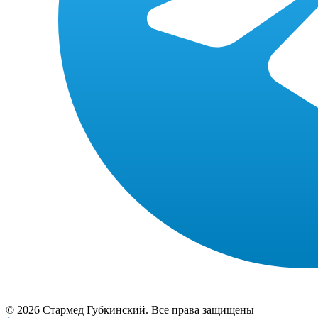
© 2026 Стармед Губкинский. Все права защищены