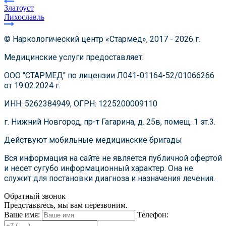
Златоуст
Лихославль
© Наркологический центр «Стармед», 2017 - 2026 г.
Медицинские услуги предоставляет:
ООО "СТАРМЕД" по лицензии Л041-01164-52/01066266
от 19.02.2024 г.
ИНН: 5262384949, ОГРН: 1225200009110
г. Нижний Новгород, пр-т Гагарина, д. 25в, помещ. 1 эт.3.
Действуют мобильные медицинские бригады
Вся информация на сайте не является публичной офертой
и несет сугубо информационный характер. Она не
служит для постановки диагноза и назначения лечения.
Обратный звонок
Представьтесь, мы вам перезвоним.
Ваше имя:
Телефон: