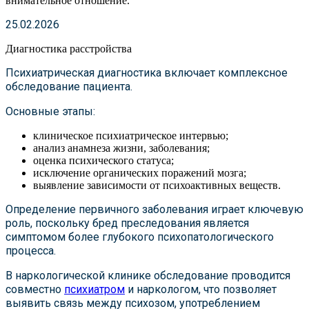
внимательное отношение.
25.02.2026
Диагностика расстройства
Психиатрическая диагностика включает комплексное
обследование пациента.
Основные этапы:
клиническое психиатрическое интервью;
анализ анамнеза жизни, заболевания;
оценка психического статуса;
исключение органических поражений мозга;
выявление зависимости от психоактивных веществ.
Определение первичного заболевания играет ключевую
роль, поскольку бред преследования является
симптомом более глубокого психопатологического
процесса.
В наркологической клинике обследование проводится
совместно
психиатром
и наркологом, что позволяет
выявить связь между психозом, употреблением