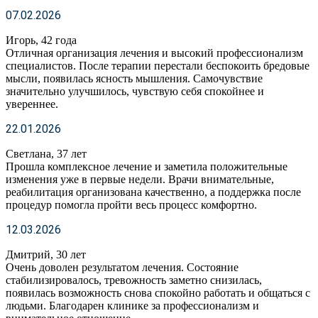
07.02.2026
Игорь, 42 года
Отличная организация лечения и высокий профессионализм
специалистов. После терапии перестали беспокоить бредовые
мысли, появилась ясность мышления. Самочувствие
значительно улучшилось, чувствую себя спокойнее и
увереннее.
22.01.2026
Светлана, 37 лет
Прошла комплексное лечение и заметила положительные
изменения уже в первые недели. Врачи внимательные,
реабилитация организована качественно, а поддержка после
процедур помогла пройти весь процесс комфортно.
12.03.2026
Дмитрий, 30 лет
Очень доволен результатом лечения. Состояние
стабилизировалось, тревожность заметно снизилась,
появилась возможность снова спокойно работать и общаться с
людьми. Благодарен клинике за профессионализм и