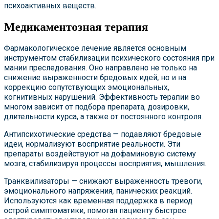
психоактивных веществ.
Медикаментозная терапия
Фармакологическое лечение является основным
инструментом стабилизации психического состояния при
мании преследования. Оно направлено не только на
снижение выраженности бредовых идей, но и на
коррекцию сопутствующих эмоциональных,
когнитивных нарушений. Эффективность терапии во
многом зависит от подбора препарата, дозировки,
длительности курса, а также от постоянного контроля.
Антипсихотические средства — подавляют бредовые
идеи, нормализуют восприятие реальности. Эти
препараты воздействуют на дофаминовую систему
мозга, стабилизируя процессы восприятия, мышления.
Транквилизаторы — снижают выраженность тревоги,
эмоционального напряжения, панических реакций.
Используются как временная поддержка в период
острой симптоматики, помогая пациенту быстрее