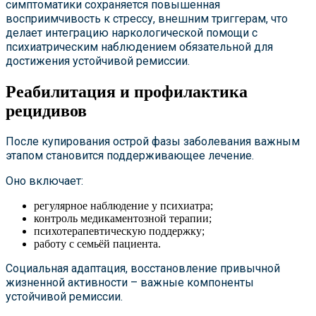
симптоматики сохраняется повышенная
восприимчивость к стрессу, внешним триггерам, что
делает интеграцию наркологической помощи с
психиатрическим наблюдением обязательной для
достижения устойчивой ремиссии.
Реабилитация и профилактика
рецидивов
После купирования острой фазы заболевания важным
этапом становится поддерживающее лечение.
Оно включает:
регулярное наблюдение у психиатра;
контроль медикаментозной терапии;
психотерапевтическую поддержку;
работу с семьёй пациента.
Социальная адаптация, восстановление привычной
жизненной активности – важные компоненты
устойчивой ремиссии.