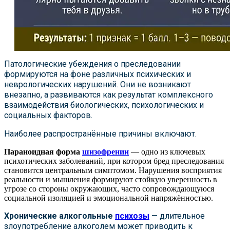
Патологические убеждения о преследовании
формируются на фоне различных психических и
неврологических нарушений. Они не возникают
внезапно, а развиваются как результат комплексного
взаимодействия биологических, психологических и
социальных факторов.
Наиболее распространённые причины включают.
Параноидная форма
шизофрении
— одно из ключевых
психотических заболеваний, при котором бред преследования
становится центральным симптомом. Нарушения восприятия
реальности и мышления формируют стойкую уверенность в
угрозе со стороны окружающих, часто сопровождающуюся
социальной изоляцией и эмоциональной напряжённостью.
Хронические алкогольные
психозы
— длительное
злоупотребление алкоголем может приводить к