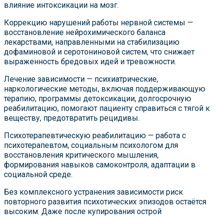
влияние интоксикации на мозг.
Коррекцию нарушений работы нервной системы —
восстановление нейрохимического баланса
лекарствами, направленными на стабилизацию
дофаминовой и серотониновой систем, что снижает
выраженность бредовых идей и тревожности.
Лечение зависимости — психиатрические,
наркологические методы, включая поддерживающую
терапию, программы детоксикации, долгосрочную
реабилитацию, помогают пациенту справиться с тягой к
веществу, предотвратить рецидивы.
Психотерапевтическую реабилитацию — работа с
психотерапевтом, социальным психологом для
восстановления критического мышления,
формирования навыков самоконтроля, адаптации в
социальной среде.
Без комплексного устранения зависимости риск
повторного развития психотических эпизодов остаётся
высоким. Даже после купирования острой