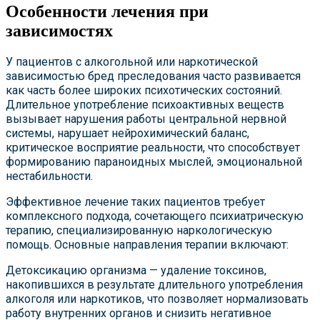
Особенности лечения при
зависимостях
У пациентов с алкогольной или наркотической
зависимостью бред преследования часто развивается
как часть более широких психотических состояний.
Длительное употребление психоактивных веществ
вызывает нарушения работы центральной нервной
системы, нарушает нейрохимический баланс,
критическое восприятие реальности, что способствует
формированию параноидных мыслей, эмоциональной
нестабильности.
Эффективное лечение таких пациентов требует
комплексного подхода, сочетающего психиатрическую
терапию, специализированную наркологическую
помощь. Основные направления терапии включают:
Детоксикацию организма — удаление токсинов,
накопившихся в результате длительного употребления
алкоголя или наркотиков, что позволяет нормализовать
работу внутренних органов и снизить негативное