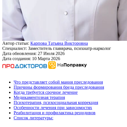
Автор статьи:
Карпова Татьяна Викторовна
Специалист:
Заместитель главврача, психиатр-нарколог
Дата обновления:
27 Июля 2026
Дата создания:
10 Марта 2026
Что представляет собой мания преследования
Причины формирования бреда преследования
Когда требуется срочное лечение
Медикаментозная терапия
Психотерапия, психосоциальная коррекция
Особенности лечения при зависимостях
Реабилитация и профилактика рецидивов
Список литературы: