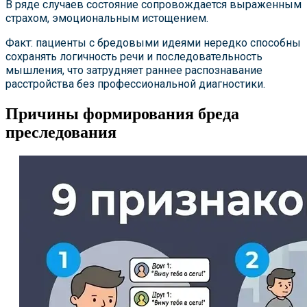
В ряде случаев состояние сопровождается выраженным
страхом, эмоциональным истощением.
Факт: пациенты с бредовыми идеями нередко способны
сохранять логичность речи и последовательность
мышления, что затрудняет раннее распознавание
расстройства без профессиональной диагностики.
Причины формирования бреда
преследования