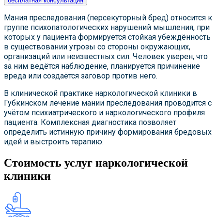
бесплатная консультация
Мания преследования (персекуторный бред) относится к
группе психопатологических нарушений мышления, при
которых у пациента формируется стойкая убеждённость
в существовании угрозы со стороны окружающих,
организаций или неизвестных сил. Человек уверен, что
за ним ведётся наблюдение, планируется причинение
вреда или создаётся заговор против него.
В клинической практике наркологической клиники в
Губкинском лечение мании преследования проводится с
учётом психиатрического и наркологического профиля
пациента. Комплексная диагностика позволяет
определить истинную причину формирования бредовых
идей и выстроить терапию.
Стоимость услуг наркологической
клиники