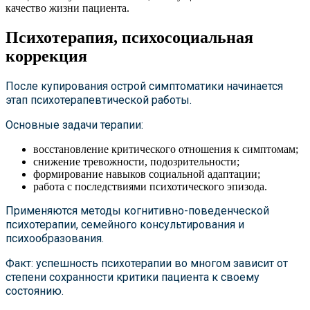
качество жизни пациента.
Психотерапия, психосоциальная
коррекция
После купирования острой симптоматики начинается
этап психотерапевтической работы.
Основные задачи терапии:
восстановление критического отношения к симптомам;
снижение тревожности, подозрительности;
формирование навыков социальной адаптации;
работа с последствиями психотического эпизода.
Применяются методы когнитивно-поведенческой
психотерапии, семейного консультирования и
психообразования.
Факт: успешность психотерапии во многом зависит от
степени сохранности критики пациента к своему
состоянию.