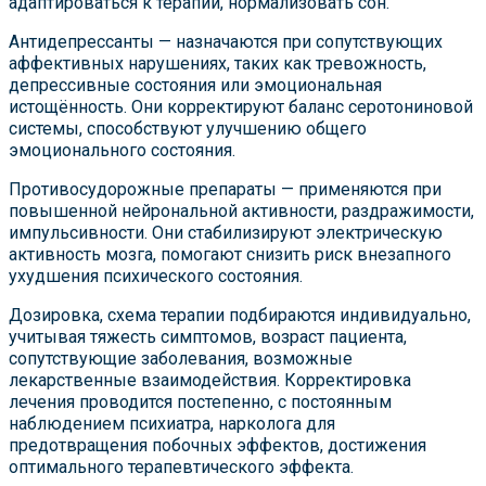
адаптироваться к терапии, нормализовать сон.
Антидепрессанты — назначаются при сопутствующих
аффективных нарушениях, таких как тревожность,
депрессивные состояния или эмоциональная
истощённость. Они корректируют баланс серотониновой
системы, способствуют улучшению общего
эмоционального состояния.
Противосудорожные препараты — применяются при
повышенной нейрональной активности, раздражимости,
импульсивности. Они стабилизируют электрическую
активность мозга, помогают снизить риск внезапного
ухудшения психического состояния.
Дозировка, схема терапии подбираются индивидуально,
учитывая тяжесть симптомов, возраст пациента,
сопутствующие заболевания, возможные
лекарственные взаимодействия. Корректировка
лечения проводится постепенно, с постоянным
наблюдением психиатра, нарколога для
предотвращения побочных эффектов, достижения
оптимального терапевтического эффекта.