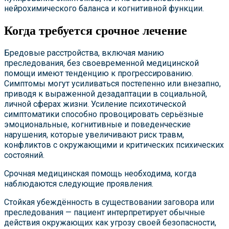
нейрохимического баланса и когнитивной функции.
Когда требуется срочное лечение
Бредовые расстройства, включая манию
преследования, без своевременной медицинской
помощи имеют тенденцию к прогрессированию.
Симптомы могут усиливаться постепенно или внезапно,
приводя к выраженной дезадаптации в социальной,
личной сферах жизни. Усиление психотической
симптоматики способно провоцировать серьёзные
эмоциональные, когнитивные и поведенческие
нарушения, которые увеличивают риск травм,
конфликтов с окружающими и критических психических
состояний.
Срочная медицинская помощь необходима, когда
наблюдаются следующие проявления.
Стойкая убеждённость в существовании заговора или
преследования — пациент интерпретирует обычные
действия окружающих как угрозу своей безопасности,