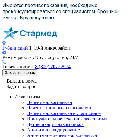
×
×
×
×
Имеются противопоказания, необходимо
проконсультироваться со специалистом. Срочный
выезд. Круглосуточно.
Губкинский
1, 10-й микрорайон
Режим работы:
Круглосуточно, 24/7
Горячая линия:
8 (800) 707-68-74
Заказать звонок
Вызвать врача
Задать вопрос
Алкоголизм
Лечение алкоголизма
Лечение пивного алкоголизма
Лечение алкоголизма в стационаре
Принудительное лечение алкоголизма
Детоксикация алкоголиков
Анонимное кодирование
Анонимное лечение алкоголизма