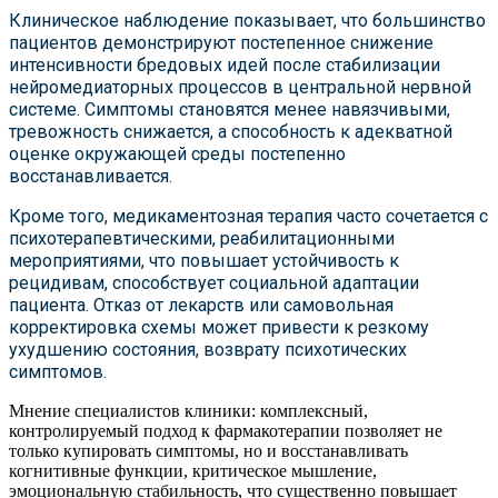
Клиническое наблюдение показывает, что большинство
пациентов демонстрируют постепенное снижение
интенсивности бредовых идей после стабилизации
нейромедиаторных процессов в центральной нервной
системе. Симптомы становятся менее навязчивыми,
тревожность снижается, а способность к адекватной
оценке окружающей среды постепенно
восстанавливается.
Кроме того, медикаментозная терапия часто сочетается с
психотерапевтическими, реабилитационными
мероприятиями, что повышает устойчивость к
рецидивам, способствует социальной адаптации
пациента. Отказ от лекарств или самовольная
корректировка схемы может привести к резкому
ухудшению состояния, возврату психотических
симптомов.
Мнение специалистов клиники: комплексный,
контролируемый подход к фармакотерапии позволяет не
только купировать симптомы, но и восстанавливать
когнитивные функции, критическое мышление,
эмоциональную стабильность, что существенно повышает