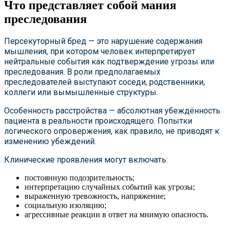
Что представляет собой мания
преследования
Персекуторный бред — это нарушение содержания
мышления, при котором человек интерпретирует
нейтральные события как подтверждение угрозы или
преследования. В роли предполагаемых
преследователей выступают соседи, родственники,
коллеги или вымышленные структуры.
Особенность расстройства — абсолютная убеждённость
пациента в реальности происходящего. Попытки
логического опровержения, как правило, не приводят к
изменению убеждений.
Клинические проявления могут включать:
постоянную подозрительность;
интерпретацию случайных событий как угрозы;
выраженную тревожность, напряжение;
социальную изоляцию;
агрессивные реакции в ответ на мнимую опасность.