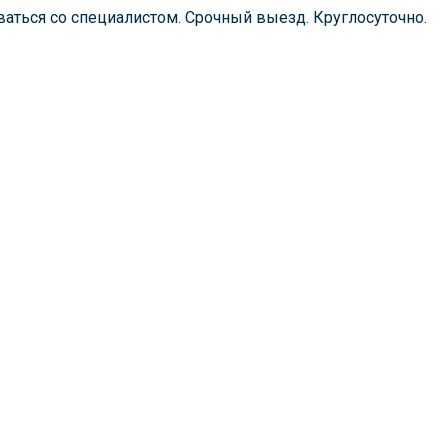
аться со специалистом. Срочный выезд. Круглосуточно.