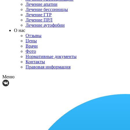
Лечение апатии
Лечение бессонницы
Лечение ГТР
Лечение ПРЛ
Лечение аутофобии
О нас
Отзывы
Цены
Врачи
Фото
Нормативные документы
Контакты
Правовая информация
Меню